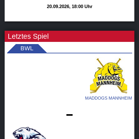
20.09.2026, 18:00 Uhr
Letztes Spiel
BWL
MADDOGS MANNHEIM
-