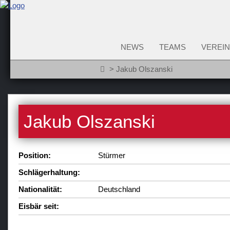
NEWS
TEAMS
VEREIN
Jakub Olszanski
Jakub Olszanski
Position:
Stürmer
Schlägerhaltung:
Nationalität:
Deutschland
Eisbär seit: