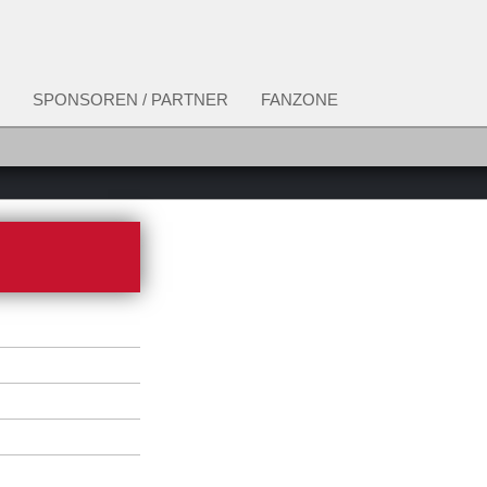
SPONSOREN / PARTNER
FANZONE