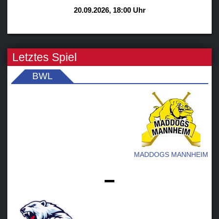
20.09.2026, 18:00 Uhr
Letztes Spiel
BWL
MADDOGS MANNHEIM
-