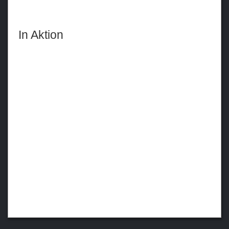
In Aktion