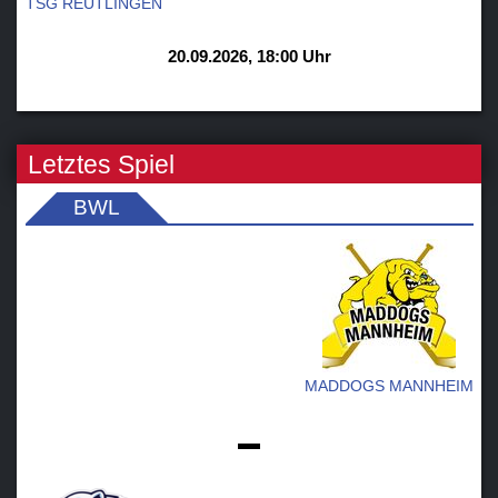
TSG REUTLINGEN
20.09.2026, 18:00 Uhr
Letztes Spiel
BWL
MADDOGS MANNHEIM
-