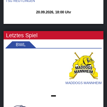
TSG REUTLINGEN
20.09.2026, 18:00 Uhr
Letztes Spiel
BWL
MADDOGS MANNHEIM
-