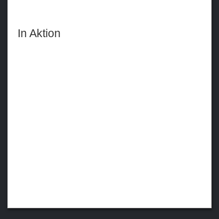
In Aktion