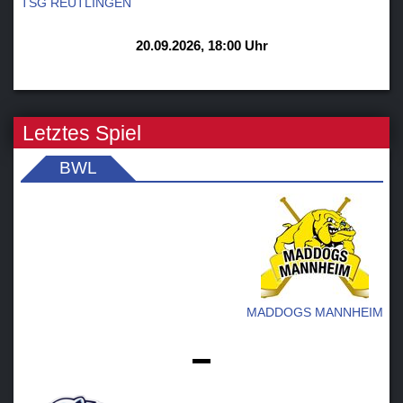
TSG REUTLINGEN
20.09.2026, 18:00 Uhr
Letztes Spiel
BWL
MADDOGS MANNHEIM
-