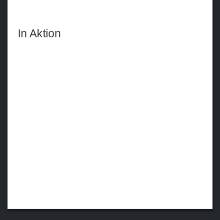
In Aktion